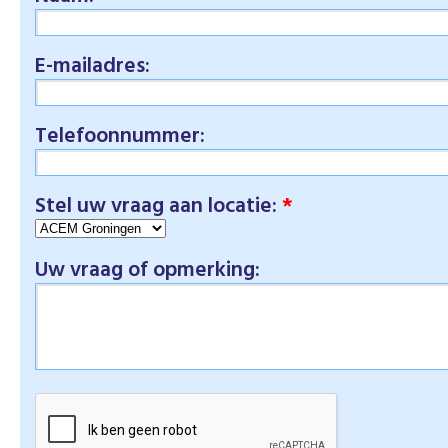
E-mailadres:
Telefoonnummer:
Stel uw vraag aan locatie:
*
Uw vraag of opmerking: