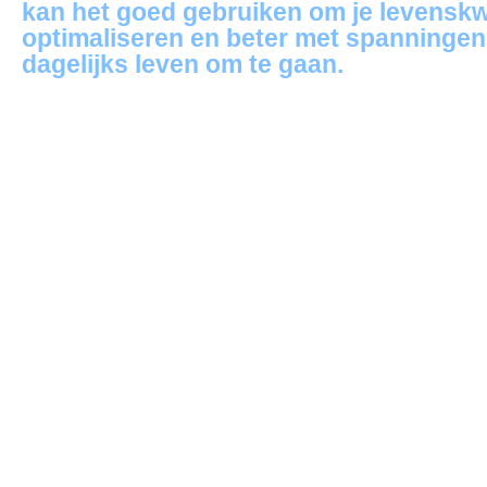
kan het goed gebruiken om je levenskwa
optimaliseren en beter met spanningen 
dagelijks leven om te gaan.