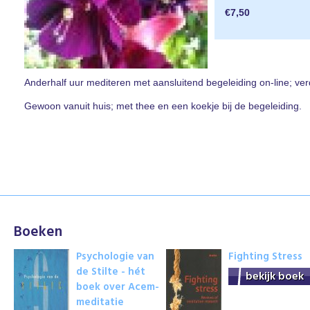
€7,50
Anderhalf uur mediteren met aansluitend begeleiding on-line; verd
Gewoon vanuit huis; met thee en een koekje bij de begeleiding.
Boeken
Psychologie van
Fighting Stress
de Stilte - hét
bekijk boek
boek over Acem-
meditatie