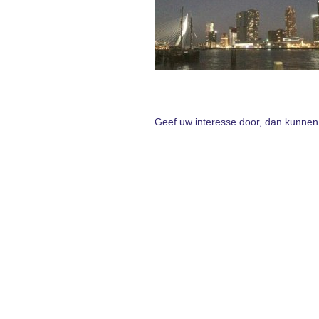
Geef uw interesse door, dan kunnen