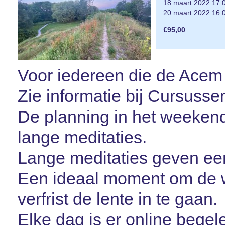
18 maart 2022 17:
20 maart 2022 16:
€95,00
Voor iedereen die de Acem 
Zie informatie bij Cursusse
De planning in het weekend
lange meditaties.
Lange meditaties geven een
Een ideaal moment om de w
verfrist de lente in te gaan.
Elke dag is er online bege